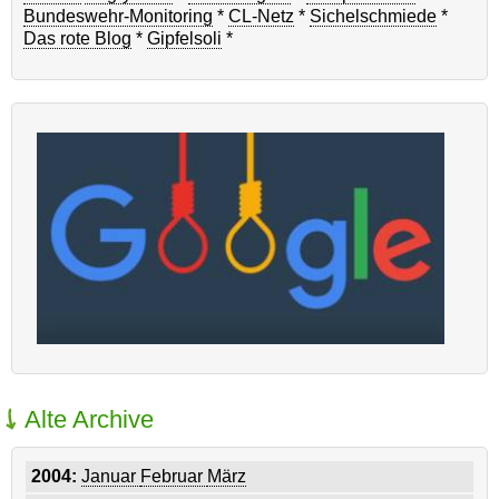
Bundeswehr-Monitoring
*
CL-Netz
*
Sichelschmiede
*
Das rote Blog
*
Gipfelsoli
*
Alte Archive
2004:
Januar
Februar
März