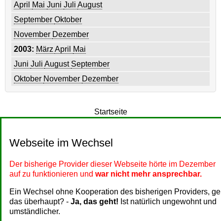
April
Mai
Juni
Juli
August
September
Oktober
November
Dezember
2003:
März
April
Mai
Juni
Juli
August
September
Oktober
November
Dezember
Startseite
Webseite im Wechsel
Der bisherige Provider dieser Webseite hörte im Dezember
auf zu funktionieren und
war nicht mehr ansprechbar.
Ein Wechsel ohne Kooperation des bisherigen Providers, ge
das überhaupt? -
Ja, das geht!
Ist natürlich ungewohnt und
umständlicher.