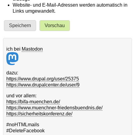
Website- und E-Mail-Adressen werden automatisch in
Links umgewandelt.
ich bei
Mastodon
dazu:
https://www.drupal.org/user/25375
https://www.drupalcenter.de/user/9
und vor allem:
https://bifa-muenchen.de/
https://www.muenchner-friedensbuendnis.de/
https://sicherheitskonferenz.de/
#noHTMLmails
#DeleteFacebook