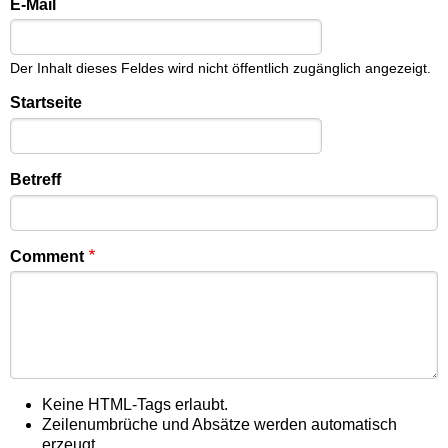
E-Mail
Der Inhalt dieses Feldes wird nicht öffentlich zugänglich angezeigt.
Startseite
Betreff
Comment
Keine HTML-Tags erlaubt.
Zeilenumbrüche und Absätze werden automatisch
erzeugt.