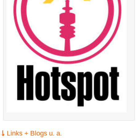
Links + Blogs u. a.