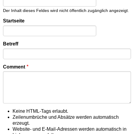
Der Inhalt dieses Feldes wird nicht öffentlich zugänglich angezeigt.
Startseite
Betreff
Comment
Keine HTML-Tags erlaubt.
Zeilenumbrüche und Absätze werden automatisch
erzeugt.
Website- und E-Mail-Adressen werden automatisch in