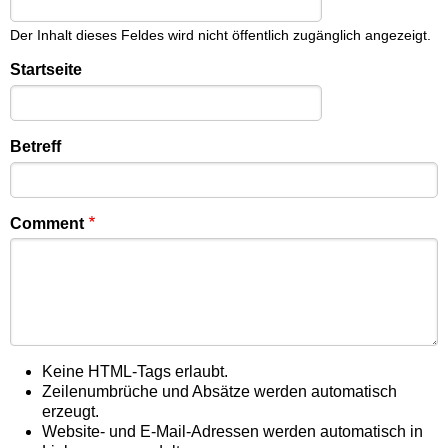
Der Inhalt dieses Feldes wird nicht öffentlich zugänglich angezeigt.
Startseite
Betreff
Comment
Keine HTML-Tags erlaubt.
Zeilenumbrüche und Absätze werden automatisch
erzeugt.
Website- und E-Mail-Adressen werden automatisch in