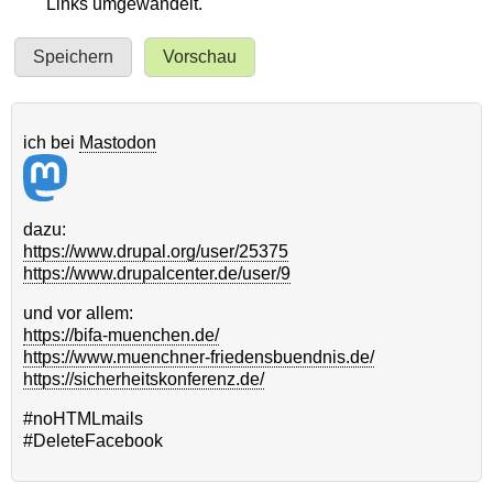
Links umgewandelt.
ich bei
Mastodon
dazu:
https://www.drupal.org/user/25375
https://www.drupalcenter.de/user/9
und vor allem:
https://bifa-muenchen.de/
https://www.muenchner-friedensbuendnis.de/
https://sicherheitskonferenz.de/
#noHTMLmails
#DeleteFacebook