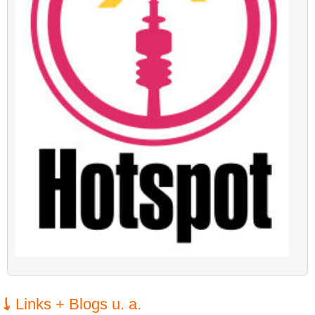
Links + Blogs u. a.