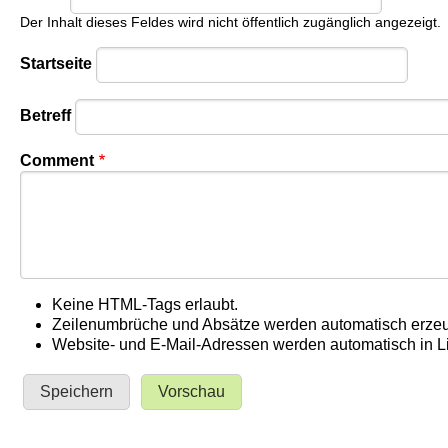
Der Inhalt dieses Feldes wird nicht öffentlich zugänglich angezeigt.
Startseite
Betreff
Comment
Keine HTML-Tags erlaubt.
Zeilenumbrüche und Absätze werden automatisch erzeu
Website- und E-Mail-Adressen werden automatisch in 