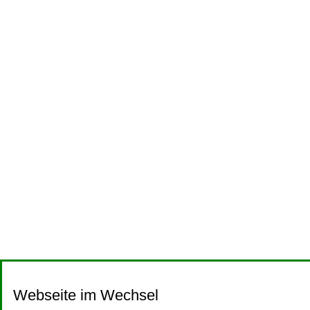
Webseite im Wechsel