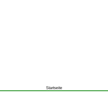
Startseite