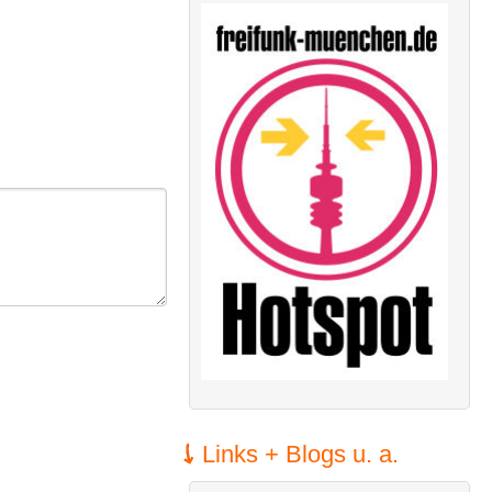
Links + Blogs u. a.