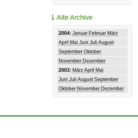
Alte Archive
2004:
Januar
Februar
März
April
Mai
Juni
Juli
August
September
Oktober
November
Dezember
2003:
März
April
Mai
Juni
Juli
August
September
Oktober
November
Dezember