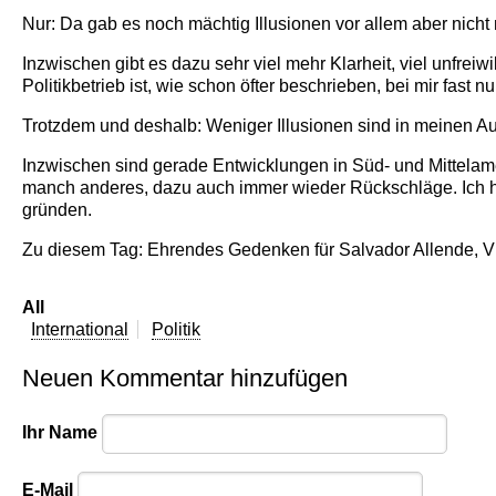
Nur: Da gab es noch mächtig Illusionen vor allem aber nich
Inzwischen gibt es dazu sehr viel mehr Klarheit, viel unfre
Politikbetrieb ist, wie schon öfter beschrieben, bei mir fast 
Trotzdem und deshalb: Weniger Illusionen sind in meinen Au
Inzwischen sind gerade Entwicklungen in Süd- und Mittelam
manch anderes, dazu auch immer wieder Rückschläge. Ich hof
gründen.
Zu diesem Tag: Ehrendes Gedenken für Salvador Allende, Vict
All
International
Politik
Neuen Kommentar hinzufügen
Ihr Name
E-Mail