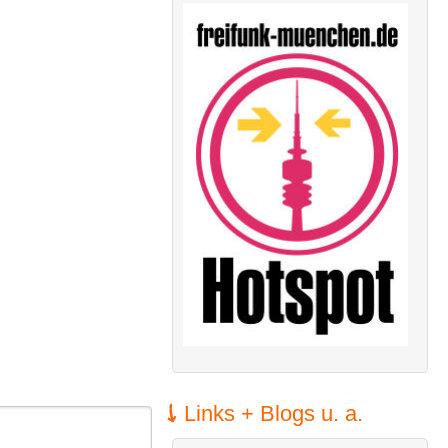
Links + Blogs u. a.