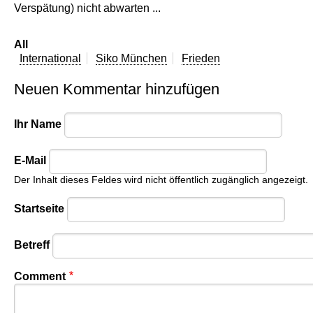
Verspätung) nicht abwarten ...
All
International
Siko München
Frieden
Neuen Kommentar hinzufügen
Ihr Name
E-Mail
Der Inhalt dieses Feldes wird nicht öffentlich zugänglich angezeigt.
Startseite
Betreff
Comment