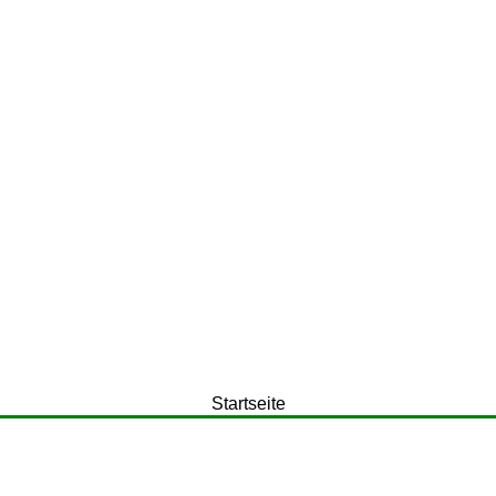
Startseite