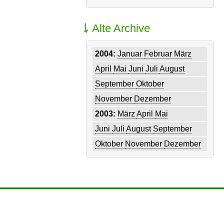
Alte Archive
2004:
Januar
Februar
März
April
Mai
Juni
Juli
August
September
Oktober
November
Dezember
2003:
März
April
Mai
Juni
Juli
August
September
Oktober
November
Dezember