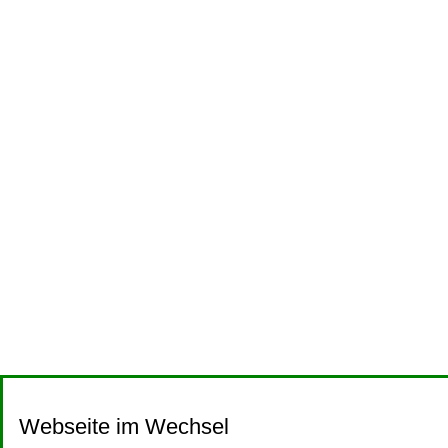
Webseite im Wechsel