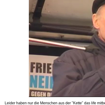
Leider haben nur die Menschen aus der "Kette" das life mi