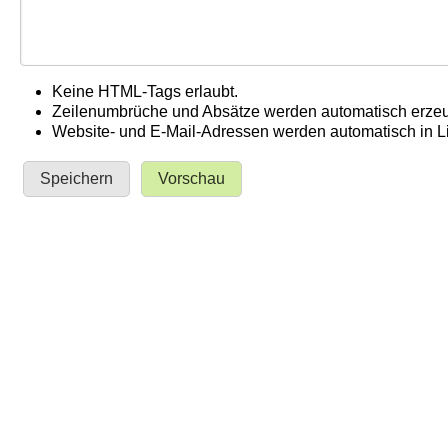
Keine HTML-Tags erlaubt.
Zeilenumbrüche und Absätze werden automatisch erzeu
Website- und E-Mail-Adressen werden automatisch in 