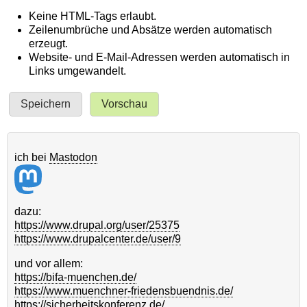
Keine HTML-Tags erlaubt.
Zeilenumbrüche und Absätze werden automatisch
erzeugt.
Website- und E-Mail-Adressen werden automatisch in
Links umgewandelt.
ich bei
Mastodon
dazu:
https://www.drupal.org/user/25375
https://www.drupalcenter.de/user/9
und vor allem:
https://bifa-muenchen.de/
https://www.muenchner-friedensbuendnis.de/
https://sicherheitskonferenz.de/