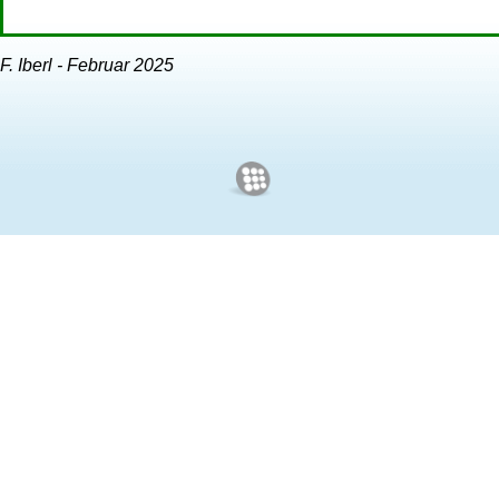
F. Iberl - Februar 2025