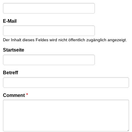
E-Mail
Der Inhalt dieses Feldes wird nicht öffentlich zugänglich angezeigt.
Startseite
Betreff
Comment