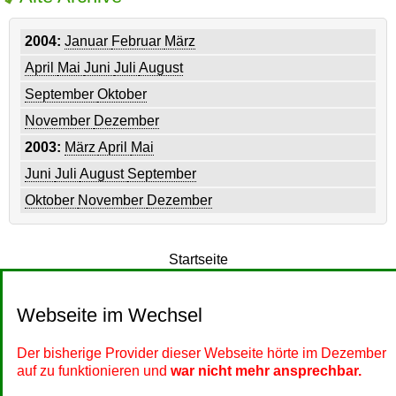
2004:
Januar
Februar
März
April
Mai
Juni
Juli
August
September
Oktober
November
Dezember
2003:
März
April
Mai
Juni
Juli
August
September
Oktober
November
Dezember
Startseite
Webseite im Wechsel
Der bisherige Provider dieser Webseite hörte im Dezember
auf zu funktionieren und
war nicht mehr ansprechbar.