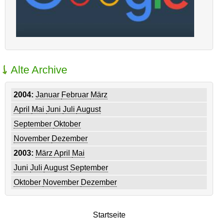
Alte Archive
2004:
Januar
Februar
März
April
Mai
Juni
Juli
August
September
Oktober
November
Dezember
2003:
März
April
Mai
Juni
Juli
August
September
Oktober
November
Dezember
Startseite