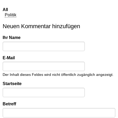
All
Politik
Neuen Kommentar hinzufügen
Ihr Name
E-Mail
Der Inhalt dieses Feldes wird nicht öffentlich zugänglich angezeigt.
Startseite
Betreff