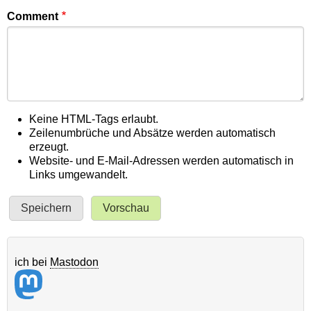
Comment
Keine HTML-Tags erlaubt.
Zeilenumbrüche und Absätze werden automatisch
erzeugt.
Website- und E-Mail-Adressen werden automatisch in
Links umgewandelt.
ich bei
Mastodon