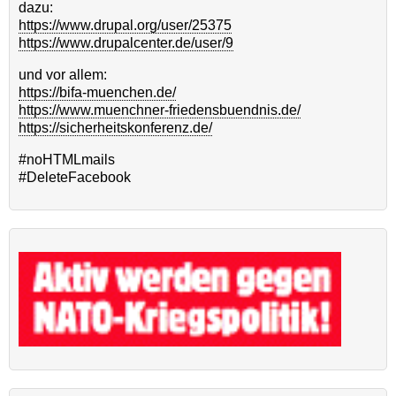
dazu:
https://www.drupal.org/user/25375
https://www.drupalcenter.de/user/9
und vor allem:
https://bifa-muenchen.de/
https://www.muenchner-friedensbuendnis.de/
https://sicherheitskonferenz.de/
#noHTMLmails
#DeleteFacebook