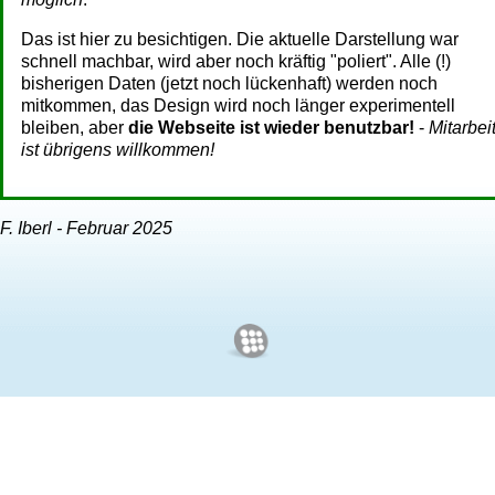
Das ist hier zu besichtigen. Die aktuelle Darstellung war
schnell machbar, wird aber noch kräftig "poliert". Alle (!)
bisherigen Daten (jetzt noch lückenhaft) werden noch
mitkommen, das Design wird noch länger experimentell
bleiben, aber
die Webseite ist wieder benutzbar!
-
Mitarbei
ist übrigens willkommen!
F. Iberl - Februar 2025