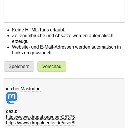
Keine HTML-Tags erlaubt.
Zeilenumbrüche und Absätze werden automatisch
erzeugt.
Website- und E-Mail-Adressen werden automatisch in
Links umgewandelt.
ich bei
Mastodon
dazu:
https://www.drupal.org/user/25375
https://www.drupalcenter.de/user/9