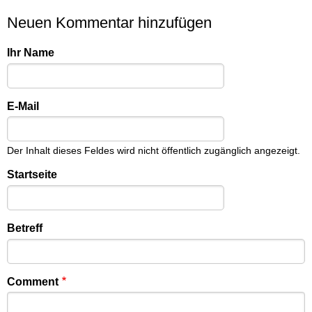
Neuen Kommentar hinzufügen
Ihr Name
E-Mail
Der Inhalt dieses Feldes wird nicht öffentlich zugänglich angezeigt.
Startseite
Betreff
Comment