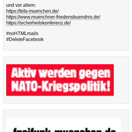
und vor allem:
https://bifa-muenchen.de/
https://www.muenchner-friedensbuendnis.de/
https://sicherheitskonferenz.de/
#noHTMLmails
#DeleteFacebook