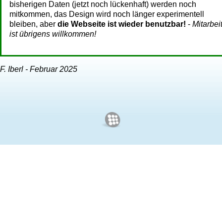
bisherigen Daten (jetzt noch lückenhaft) werden noch
mitkommen, das Design wird noch länger experimentell
bleiben, aber
die Webseite ist wieder benutzbar!
-
Mitarbei
ist übrigens willkommen!
F. Iberl - Februar 2025