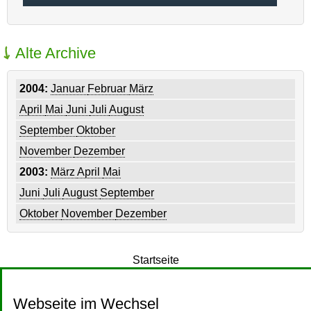
Alte Archive
2004:
Januar
Februar
März
April
Mai
Juni
Juli
August
September
Oktober
November
Dezember
2003:
März
April
Mai
Juni
Juli
August
September
Oktober
November
Dezember
Startseite
Webseite im Wechsel