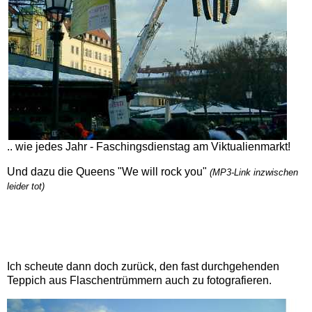
.. wie jedes Jahr - Faschingsdienstag am Viktualienmarkt!
Und dazu die Queens "We will rock you"
(MP3-Link inzwischen
leider tot)
Ich scheute dann doch zurück, den fast durchgehenden
Teppich aus Flaschentrümmern auch zu fotografieren.