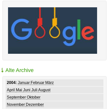
Alte Archive
2004:
Januar
Februar
März
April
Mai
Juni
Juli
August
September
Oktober
November
Dezember