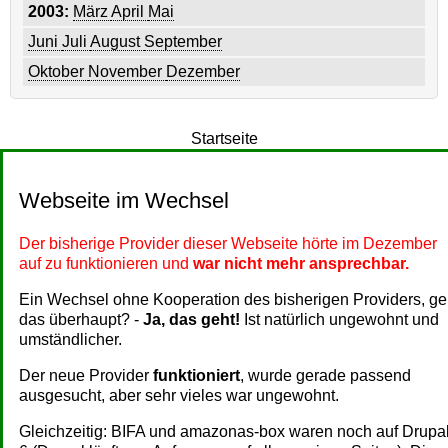
2003:
März
April
Mai
Juni
Juli
August
September
Oktober
November
Dezember
Startseite
Webseite im Wechsel
Der bisherige Provider dieser Webseite hörte im Dezember
auf zu funktionieren und
war nicht mehr ansprechbar.
Ein Wechsel ohne Kooperation des bisherigen Providers, ge
das überhaupt? -
Ja, das geht!
Ist natürlich ungewohnt und
umständlicher.
Der neue Provider
funktioniert
, wurde gerade passend
ausgesucht, aber sehr vieles war ungewohnt.
Gleichzeitig: BIFA und amazonas-box waren noch auf Drupa