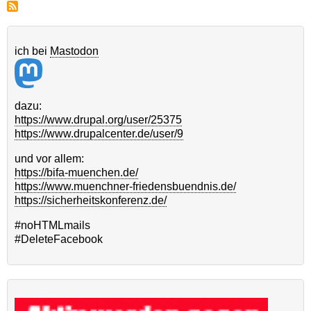
ich bei
Mastodon
dazu:
https://www.drupal.org/user/25375
https://www.drupalcenter.de/user/9
und vor allem:
https://bifa-muenchen.de/
https://www.muenchner-friedensbuendnis.de/
https://sicherheitskonferenz.de/
#noHTMLmails
#DeleteFacebook