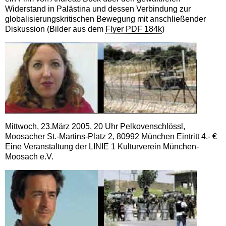
Widerstand in Palästina und dessen Verbindung zur
globalisierungskritischen Bewegung mit anschließender
Diskussion (Bilder aus dem
Flyer PDF 184k
)
Mittwoch, 23.März 2005, 20 Uhr Pelkovenschlössl,
Moosacher St.-Martins-Platz 2, 80992 München Eintritt 4.- €
Eine Veranstaltung der LINIE 1 Kulturverein München-
Moosach e.V.