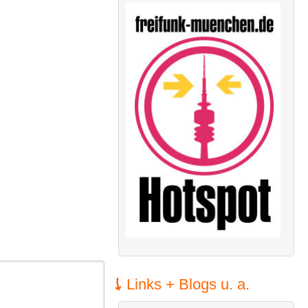
Links + Blogs u. a.