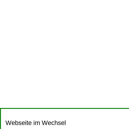
Webseite im Wechsel