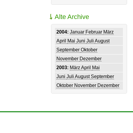
Alte Archive
2004:
Januar
Februar
März
April
Mai
Juni
Juli
August
September
Oktober
November
Dezember
2003:
März
April
Mai
Juni
Juli
August
September
Oktober
November
Dezember