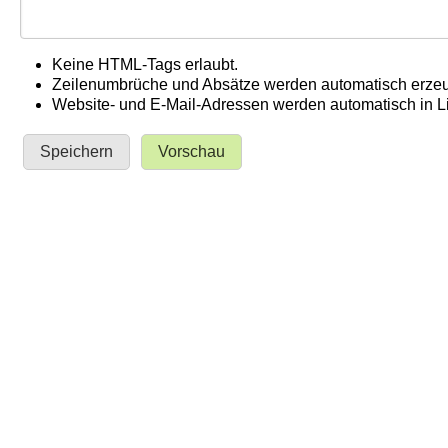
Keine HTML-Tags erlaubt.
Zeilenumbrüche und Absätze werden automatisch erzeu
Website- und E-Mail-Adressen werden automatisch in 