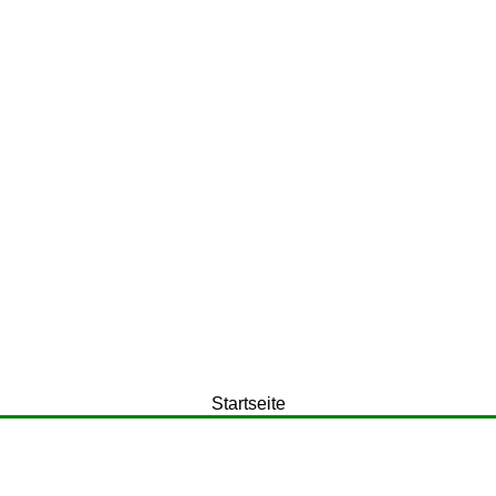
Startseite