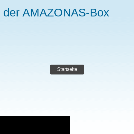
s der AMAZONAS-Box
Startseite