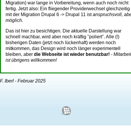
Migration) war lange in Vorbereitung, wenn auch noch nicht
fertig. Jetzt also: Ein fliegender Providerwechsel gleichzeitig
mit der Migration Drupal 6 -> Drupal 11 ist
anspruchsvoll, ab
möglich
.
Das ist hier zu besichtigen. Die aktuelle Darstellung war
schnell machbar, wird aber noch kräftig "poliert". Alle (!)
bisherigen Daten (jetzt noch lückenhaft) werden noch
mitkommen, das Design wird noch länger experimentell
bleiben, aber
die Webseite ist wieder benutzbar!
-
Mitarbei
ist übrigens willkommen!
F. Iberl - Februar 2025