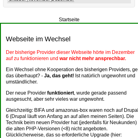
Startseite
Webseite im Wechsel
Der bisherige Provider dieser Webseite hörte im Dezember
auf zu funktionieren und
war nicht mehr ansprechbar.
Ein Wechsel ohne Kooperation des bisherigen Providers, ge
das überhaupt? -
Ja, das geht!
Ist natürlich ungewohnt und
umständlicher.
Der neue Provider
funktioniert
, wurde gerade passend
ausgesucht, aber sehr vieles war ungewohnt.
Gleichzeitig: BIFA und amazonas-box waren noch auf Drupa
6 (Drupal läuft von Anfang an auf allen meinen Seiten). Die
Technik beim neuen Provider hat (jedenfalls für Neukunden)
die alten PHP-Versionen (<8) nicht angeboten.
Glücklicherweise, das so erforderliche Upgrade (hier: