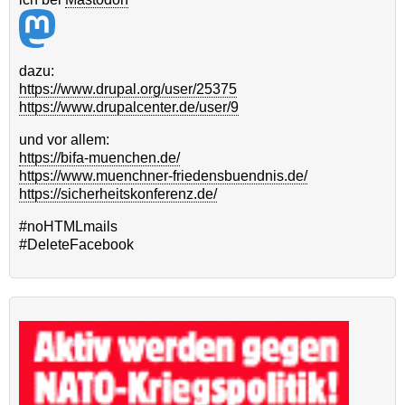
dazu:
https://www.drupal.org/user/25375
https://www.drupalcenter.de/user/9
und vor allem:
https://bifa-muenchen.de/
https://www.muenchner-friedensbuendnis.de/
https://sicherheitskonferenz.de/
#noHTMLmails
#DeleteFacebook