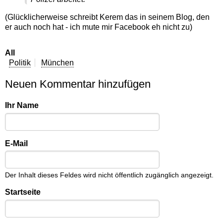
(Glücklicherweise schreibt Kerem das in seinem Blog, den
er auch noch hat - ich mute mir Facebook eh nicht zu)
All
Politik
München
Neuen Kommentar hinzufügen
Ihr Name
E-Mail
Der Inhalt dieses Feldes wird nicht öffentlich zugänglich angezeigt.
Startseite