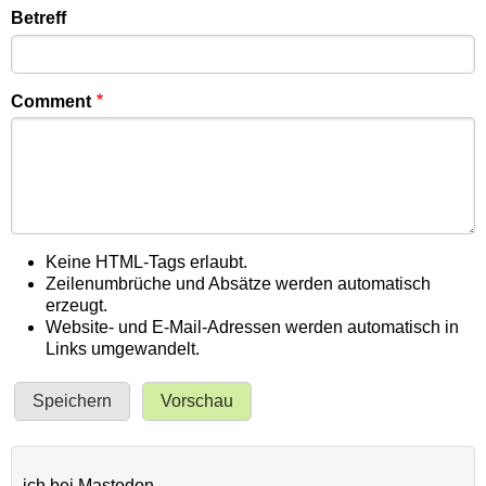
Betreff
Comment
Keine HTML-Tags erlaubt.
Zeilenumbrüche und Absätze werden automatisch
erzeugt.
Website- und E-Mail-Adressen werden automatisch in
Links umgewandelt.
ich bei
Mastodon