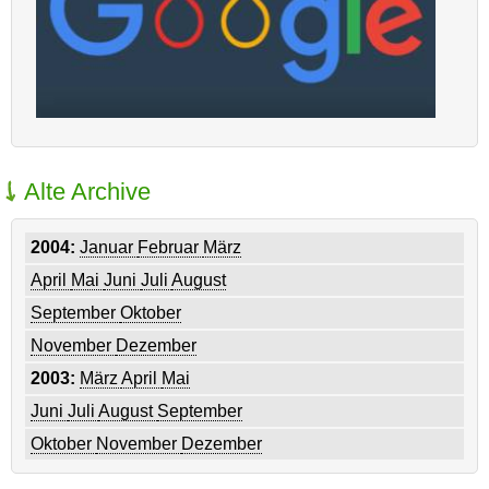
Alte Archive
2004:
Januar
Februar
März
April
Mai
Juni
Juli
August
September
Oktober
November
Dezember
2003:
März
April
Mai
Juni
Juli
August
September
Oktober
November
Dezember