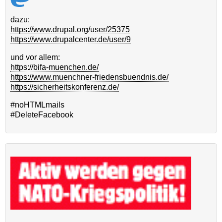
dazu:
https://www.drupal.org/user/25375
https://www.drupalcenter.de/user/9
und vor allem:
https://bifa-muenchen.de/
https://www.muenchner-friedensbuendnis.de/
https://sicherheitskonferenz.de/
#noHTMLmails
#DeleteFacebook