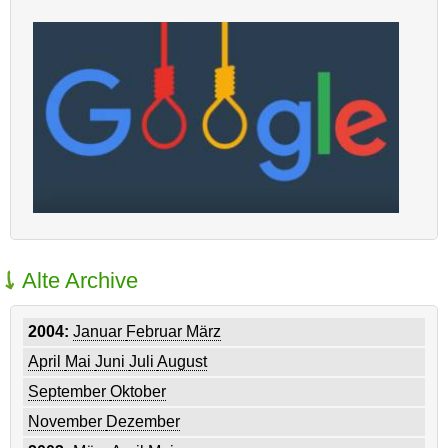
Alte Archive
2004:
Januar
Februar
März
April
Mai
Juni
Juli
August
September
Oktober
November
Dezember