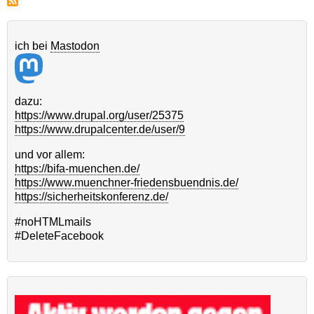
ich bei
Mastodon
dazu:
https://www.drupal.org/user/25375
https://www.drupalcenter.de/user/9
und vor allem:
https://bifa-muenchen.de/
https://www.muenchner-friedensbuendnis.de/
https://sicherheitskonferenz.de/
#noHTMLmails
#DeleteFacebook